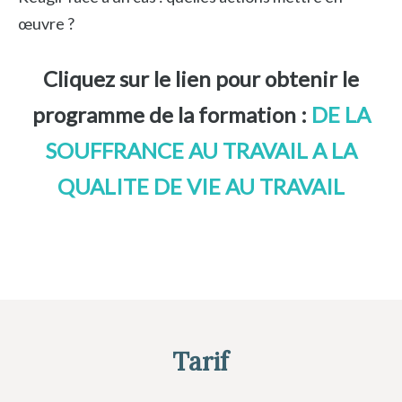
œuvre ?
Cliquez sur le lien pour obtenir le
programme de la formation :
DE LA
SOUFFRANCE AU TRAVAIL A LA
QUALITE DE VIE AU TRAVAIL
Tarif