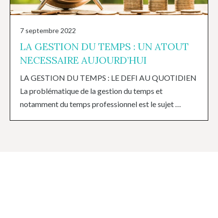
7 septembre 2022
LA GESTION DU TEMPS : UN ATOUT
NECESSAIRE AUJOURD’HUI
LA GESTION DU TEMPS : LE DEFI AU QUOTIDIEN
La problématique de la gestion du temps et
notamment du temps professionnel est le sujet …