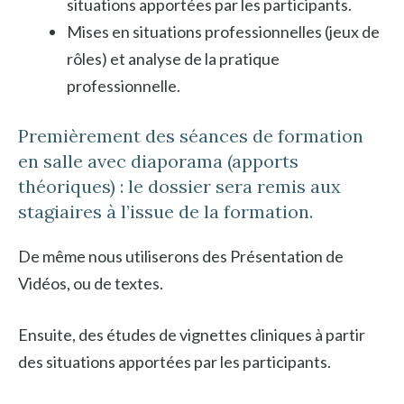
situations apportées par les participants.
Mises en situations professionnelles (jeux de
rôles) et analyse de la pratique
professionnelle.
Premièrement des séances de formation
en salle avec diaporama (apports
théoriques) : le dossier sera remis aux
stagiaires à l’issue de la formation.
De même nous utiliserons des Présentation de
Vidéos, ou de textes.
Ensuite, des études de vignettes cliniques à partir
des situations apportées par les participants.