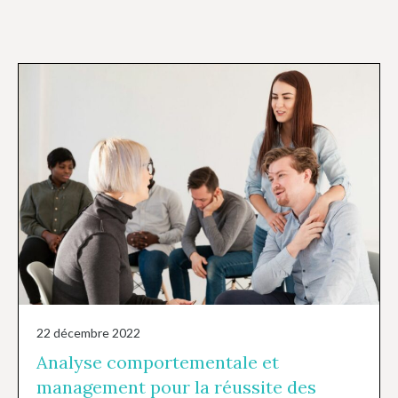
22 décembre 2022
Analyse comportementale et
management pour la réussite des