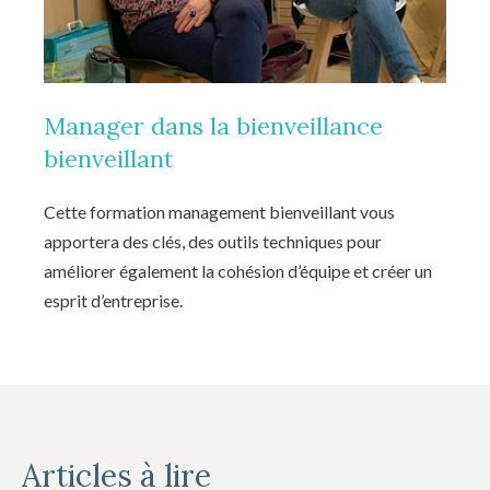
Manager dans la bienveillance
bienveillant
Cette formation management bienveillant vous
apportera des clés, des outils techniques pour
améliorer également la cohésion d’équipe et créer un
esprit d’entreprise.
Articles à lire