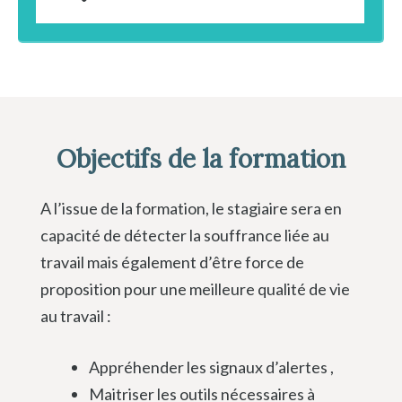
Objectifs de la formation
A l’issue de la formation, le stagiaire sera en
capacité de détecter la souffrance liée au
travail mais également d’être force de
proposition pour une meilleure qualité de vie
au travail :
Appréhender les signaux d’alertes ,
Maitriser les outils nécessaires à