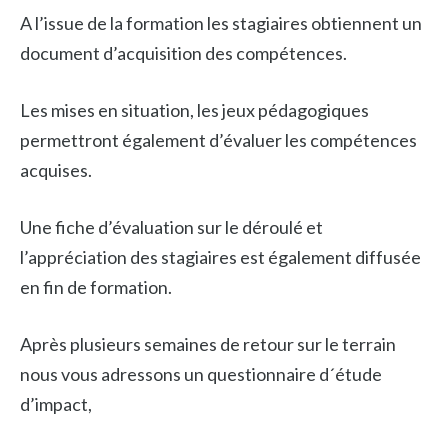
A l’issue de la formation les stagiaires obtiennent un
document d’acquisition des compétences.
Les mises en situation, les jeux pédagogiques
permettront également d’évaluer les compétences
acquises.
Une fiche d’évaluation sur le déroulé et
l’appréciation des stagiaires est également diffusée
en fin de formation.
Après plusieurs semaines de retour sur le terrain
nous vous adressons un questionnaire d´étude
d’impact,