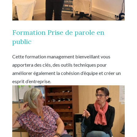
Formation Prise de parole en
public
Cette formation management bienveillant vous
apportera des clés, des outils techniques pour
améliorer également la cohésion d’équipe et créer un
esprit d’entreprise.