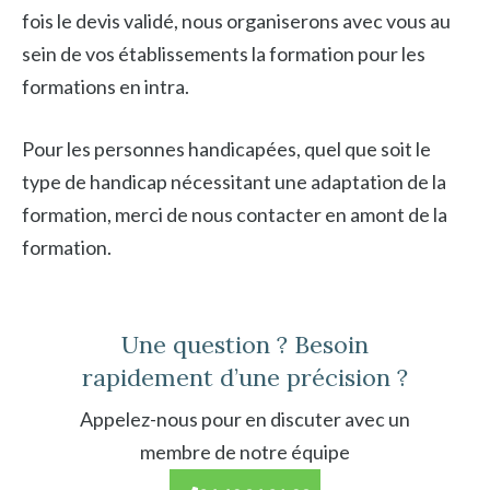
fois le devis validé, nous organiserons avec vous au
sein de vos établissements la formation pour les
formations en intra.
Pour les personnes handicapées, quel que soit le
type de handicap nécessitant une adaptation de la
formation, merci de nous contacter en amont de la
formation.
Une question ? Besoin
rapidement d’une précision ?
Appelez-nous pour en discuter avec un
membre de notre équipe