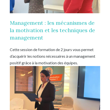
Management : les mécanismes de
la motivation et les techniques de
management
Cette session de formation de 2 jours vous permet
d’acquérir les notions nécessaires à un management
positif grâce à la motivation des équipes.