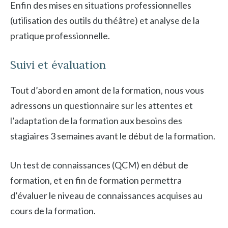
Enfin des mises en situations professionnelles
(utilisation des outils du théâtre) et analyse de la
pratique professionnelle.
Suivi et évaluation
Tout d’abord en amont de la formation, nous vous
adressons un questionnaire sur les attentes et
l’adaptation de la formation aux besoins des
stagiaires 3 semaines avant le début de la formation.
Un test de connaissances (QCM) en début de
formation, et en fin de formation permettra
d’évaluer le niveau de connaissances acquises au
cours de la formation.