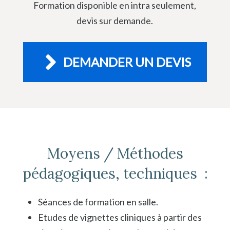
Formation disponible en intra seulement,
devis sur demande.
DEMANDER UN DEVIS
Moyens / Méthodes
pédagogiques, techniques :
Séances de formation en salle.
Etudes de vignettes cliniques à partir des