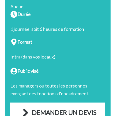
Aucun
Durée
1 journée, soit 6 heures de formation
Format
Intra (dans vos locaux)
Public visé
Les managers ou toutes les personnes
exerçant des fonctions d’encadrement.
DEMANDER UN DEVIS