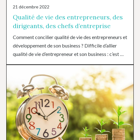
21 décembre 2022
Qualité de vie des entrepreneurs, des
dirigeants, des chefs d’entreprise
Comment concilier qualité de vie des entrepreneurs et
développement de son business ? Difficile d’allier
qualité de vie d’entrepreneur et son business : c’est …