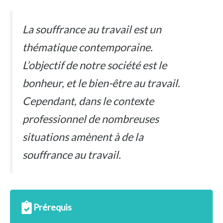
La souffrance au travail est un
thématique contemporaine.
L’objectif de notre société est le
bonheur, et le bien-être au travail.
Cependant, dans le contexte
professionnel de nombreuses
situations amènent à de la
souffrance au travail.
Prérequis