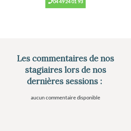
04 49 24 01 93
Les commentaires de nos
stagiaires lors de nos
dernières sessions :
aucun commentaire disponible