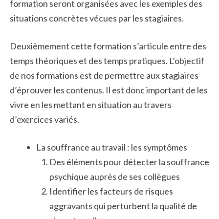
formation seront organisées avec les exemples des
situations concrètes vécues par les stagiaires.
Deuxièmement cette formation s’articule entre des
temps théoriques et des temps pratiques. L’objectif
de nos formations est de permettre aux stagiaires
d’éprouver les contenus. Il est donc important de les
vivre en les mettant en situation au travers
d’exercices variés.
La souffrance au travail : les symptômes
Des éléments pour détecter la souffrance
psychique auprès de ses collègues
Identifier les facteurs de risques
aggravants qui perturbent la qualité de