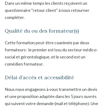
Dans un même temps les clients reçoivent un
questionnaire “retour client” à nous retourner
compléter.
Qualité du ou des formateur(s)
Cette formation peut-être coanimée par deux
formateurs : le premier est issu du secteur médico-
social et gérontologique, et le second est un
comédien formateur.
Délai d’accès et accessibilité
Nous nous engageons à vous transmettre un devis
et une proposition adaptée dans les 5 jours ouvrés
qui suivent votre demande (mail et téléphone). Une