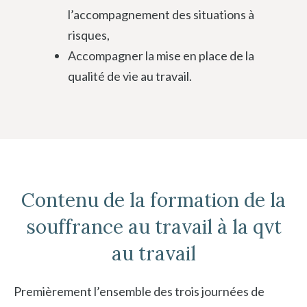
l’accompagnement des situations à
risques,
Accompagner la mise en place de la
qualité de vie au travail.
Contenu de la formation de la
souffrance au travail à la qvt
au travail
Premièrement l’ensemble des trois journées de