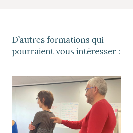
D’autres formations qui
pourraient vous intéresser :