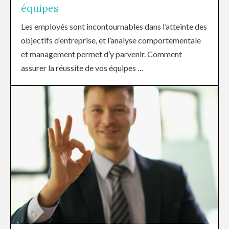
équipes
Les employés sont incontournables dans l’atteinte des
objectifs d’entreprise, et l’analyse comportementale
et management permet d’y parvenir. Comment
assurer la réussite de vos équipes …