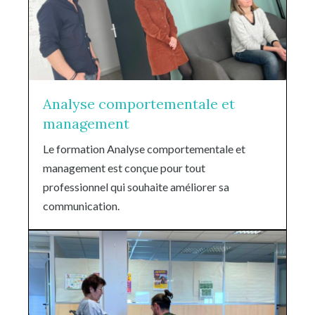
Analyse comportementale et
management
Le formation Analyse comportementale et
management est conçue pour tout
professionnel qui souhaite améliorer sa
communication.