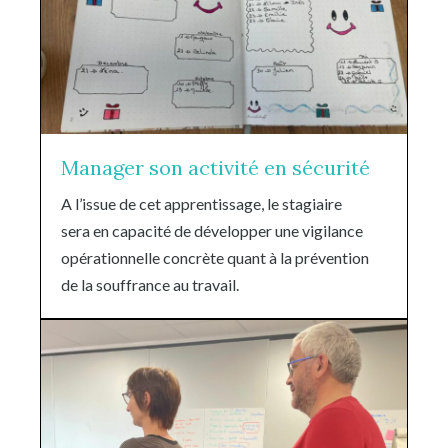
Manager son activité en sécurité
A l’issue de cet apprentissage, le stagiaire
sera en capacité de développer une vigilance
opérationnelle concrète quant à la prévention
de la souffrance au travail.