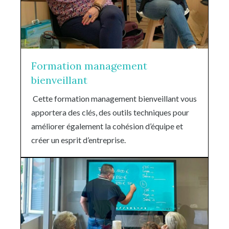
Formation management
bienveillant
Cette formation management bienveillant vous
apportera des clés, des outils techniques pour
améliorer également la cohésion d’équipe et
créer un esprit d’entreprise.