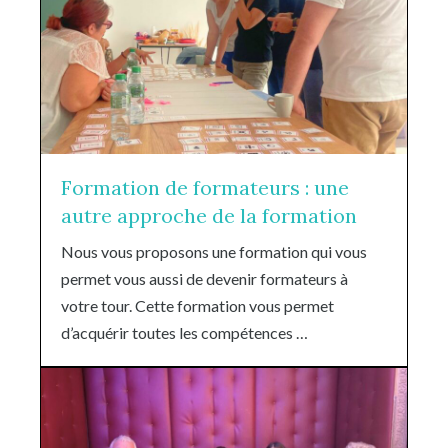
Formation de formateurs : une
autre approche de la formation
Nous vous proposons une formation qui vous
permet vous aussi de devenir formateurs à
votre tour. Cette formation vous permet
d’acquérir toutes les compétences …