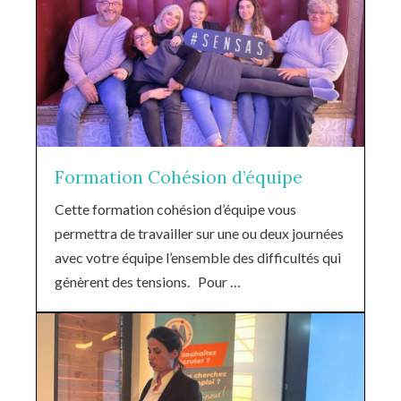
Formation Cohésion d’équipe
Cette formation cohésion d’équipe vous
permettra de travailler sur une ou deux journées
avec votre équipe l’ensemble des difficultés qui
génèrent des tensions. Pour …