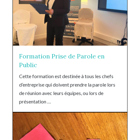
Formation Prise de Parole en
Public
Cette formation est destinée à tous les chefs
d’entreprise qui doivent prendre la parole lors
de réunion avec leurs équipes, ou lors de
présentation …