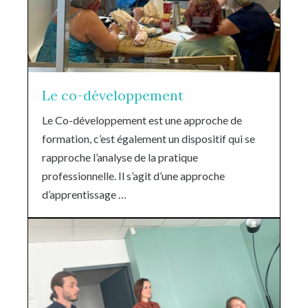
Le co-développement
Le Co-développement est une approche de
formation, c’est également un dispositif qui se
rapproche l’analyse de la pratique
professionnelle. Il s’agit d’une approche
d’apprentissage …