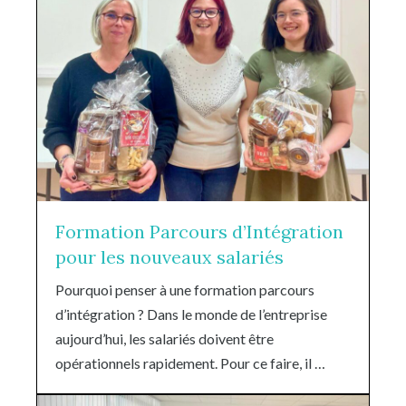
Formation Parcours d’Intégration
pour les nouveaux salariés
Pourquoi penser à une formation parcours
d’intégration ? Dans le monde de l’entreprise
aujourd’hui, les salariés doivent être
opérationnels rapidement. Pour ce faire, il …