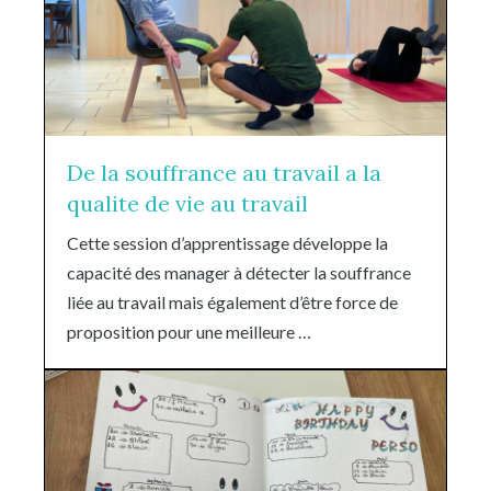
De la souffrance au travail a la
qualite de vie au travail
Cette session d’apprentissage développe la
capacité des manager à détecter la souffrance
liée au travail mais également d’être force de
proposition pour une meilleure …