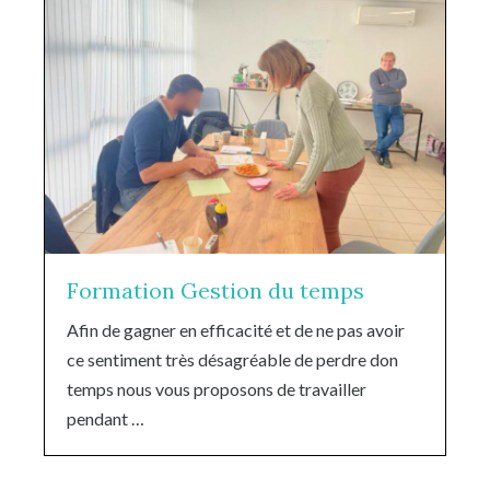
Formation Gestion du temps
Afin de gagner en efficacité et de ne pas avoir
ce sentiment très désagréable de perdre don
temps nous vous proposons de travailler
pendant …