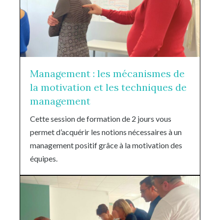
Management : les mécanismes de
la motivation et les techniques de
management
Cette session de formation de 2 jours vous
permet d’acquérir les notions nécessaires à un
management positif grâce à la motivation des
équipes.