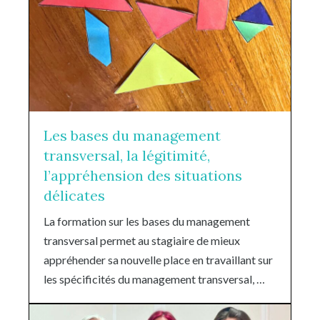
Les bases du management
transversal, la légitimité,
l’appréhension des situations
délicates
La formation sur les bases du management
transversal permet au stagiaire de mieux
appréhender sa nouvelle place en travaillant sur
les spécificités du management transversal, …