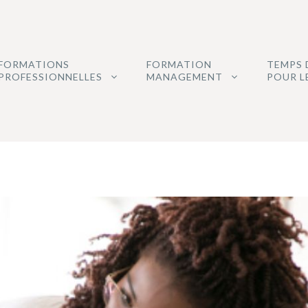
FORMATIONS
FORMATION
TEMPS 
PROFESSIONNELLES
MANAGEMENT
POUR L