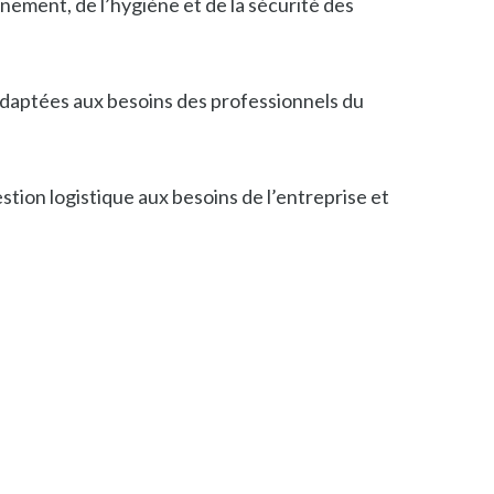
ement, de l’hygiène et de la sécurité des
adaptées aux besoins des professionnels du
stion logistique aux besoins de l’entreprise et