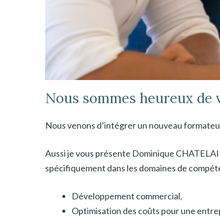
Nous sommes heureux de v
Nous venons d’intégrer un nouveau formateu
Aussi je vous présente Dominique CHATELAIN. 
spécifiquement dans les domaines de compéte
Développement commercial,
Optimisation des coûts pour une entre