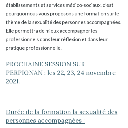
établissements et services médico-sociaux, c’est
pourquoi nous vous proposons une formation sur le
thème de la sexualité des personnes accompagnées.
Elle permettra de mieux accompagner les
professionnels dans leur réflexion et dans leur
pratique professionnelle.
PROCHAINE SESSION SUR
PERPIGNAN : les 22, 23, 24 novembre
2021.
Durée de la formation la sexualité des
personnes accompagnées :