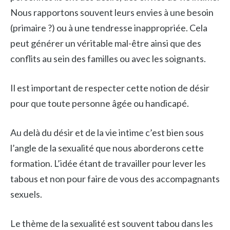
Nous rapportons souvent leurs envies à une besoin
(primaire ?) ou à une tendresse inappropriée. Cela
peut générer un véritable mal-être ainsi que des
conflits au sein des familles ou avec les soignants.
Il est important de respecter cette notion de désir
pour que toute personne âgée ou handicapé.
Au delà du désir et de la vie intime c’est bien sous
l’angle de la sexualité que nous aborderons cette
formation. L’idée étant de travailler pour lever les
tabous et non pour faire de vous des accompagnants
sexuels.
Le thème de la sexualité est souvent tabou dans les