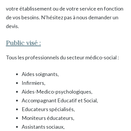
votre établissement ou de votre service en fonction
de vos besoins. N’hésitez pas à nous demander un
devis.
Public visé :
Tous les professionnels du secteur médico-social :
Aides soignants,
Infirmiers,
Aides-Medico-psychologiques,
Accompagnant Educatif et Social,
Educateurs spécialisés,
Moniteurs éducateurs,
Assistants sociaux,