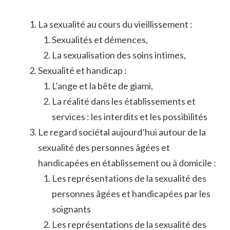
La sexualité au cours du vieillissement :
Sexualités et démences,
La sexualisation des soins intimes,
Sexualité et handicap :
L’ange et la bête de giami,
La réalité dans les établissements et
services : les interdits et les possibilités
Le regard sociétal aujourd’hui autour de la
sexualité des personnes âgées et
handicapées en établissement ou à domicile :
Les représentations de la sexualité des
personnes âgées et handicapées par les
soignants
Les représentations de la sexualité des