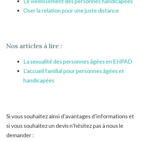
Le vieillissement des personnes handicapées
Oser la relation pour une juste distance
Nos articles à lire :
La sexualité des personnes âgées en EHPAD
L’accueil familial pour personnes âgées et
handicapées
Si vous souhaitez ainsi d’avantages d’informations et
si vous souhaitez un devis n’hésitez pas à nous le
demander :