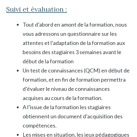
Suivi et évaluation :
Tout d’abord en amont de la formation, nous
vous adressons un questionnaire sur les
attentes et l’adaptation de la formation aux
besoins des stagiaires 3 semaines avant le
début de la formation
Un test de connaissances (QCM) en début de
formation, et en fin de formation permettra
d’évaluer le niveau de connaissances
acquises au cours de la formation.
A l’issue de la formation les stagiaires
obtiennent un document d’acquisition des
compétences.
Les mises en situation, les jeux pédagogiques