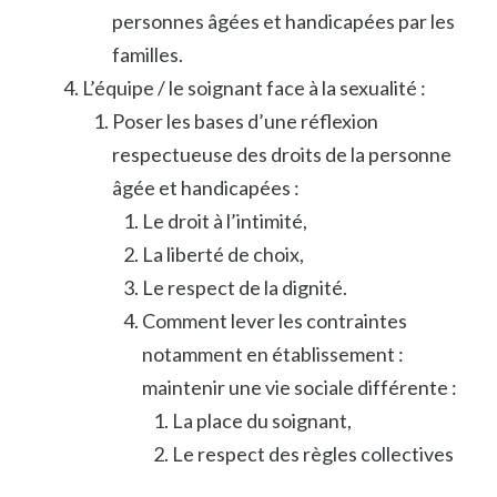
personnes âgées et handicapées par les
familles.
L’équipe / le soignant face à la sexualité :
Poser les bases d’une réflexion
respectueuse des droits de la personne
âgée et handicapées :
Le droit à l’intimité,
La liberté de choix,
Le respect de la dignité.
Comment lever les contraintes
notamment en établissement :
maintenir une vie sociale différente :
La place du soignant,
Le respect des règles collectives