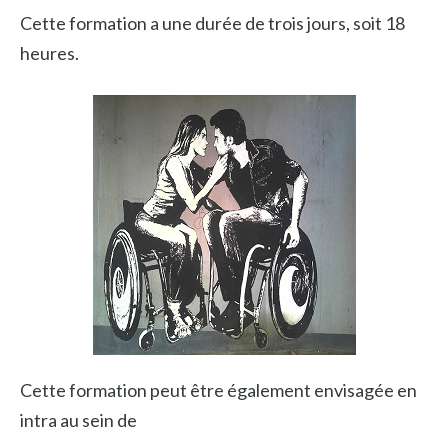
Cette formation a une durée de trois jours, soit 18
heures.
Cette formation peut être également envisagée en
intra au sein de