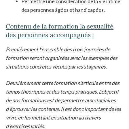
Permettre une considération de la vie intime
des personnes âgées et handicapées.
Contenu de la formation la sexualité
des personnes accompagnés :
Premièrement l’ensemble des trois journées de
formation seront organisées avec les exemples des
situations concrètes vécues par les stagiaires.
Deuxièmement cette formation s’articule entre des
temps théoriques et des temps pratiques. L’objectif
de nos formations est de permettre aux stagiaires
d’éprouver les contenus. Il est donc important de les
vivre en les mettant en situation au travers
d’exercices variés.