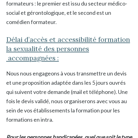
formateurs : le premier est issu du secteur médico-
social et gérontologique, et le second est un
comédien formateur.
Délai d’accès et accessibilité formation
la sexualité des personnes
accompagnées :
Nous nous engageons à vous transmettre un devis
et une proposition adaptée dans les 5 jours ouvrés
qui suivent votre demande (mail et téléphone). Une
fois le devis validé, nous organiserons avec vous au
sein de vos établissements la formation pour les
formations en intra.
Pour les personnes handicapées, quel que soit le type