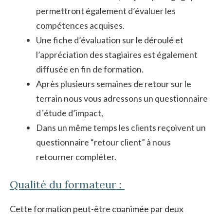
permettront également d’évaluer les
compétences acquises.
Une fiche d’évaluation sur le déroulé et
l’appréciation des stagiaires est également
diffusée en fin de formation.
Après plusieurs semaines de retour sur le
terrain nous vous adressons un questionnaire
d´étude d’impact,
Dans un même temps les clients reçoivent un
questionnaire “retour client” à nous
retourner compléter.
Qualité du formateur :
Cette formation peut-être coanimée par deux