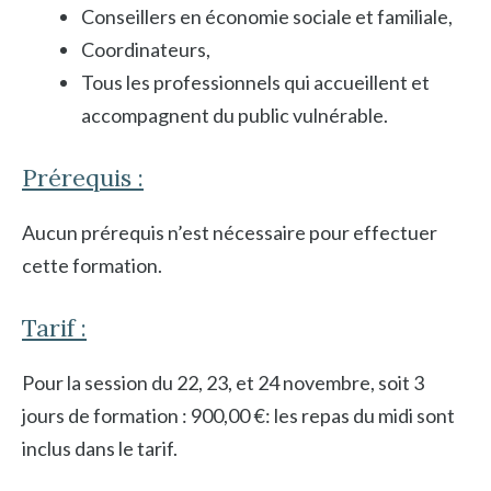
Conseillers en économie sociale et familiale,
Coordinateurs,
Tous les professionnels qui accueillent et
accompagnent du public vulnérable.
Prérequis :
Aucun prérequis n’est nécessaire pour effectuer
cette formation.
Tarif :
Pour la session du 22, 23, et 24 novembre, soit 3
jours de formation : 900,00 €: les repas du midi sont
inclus dans le tarif.