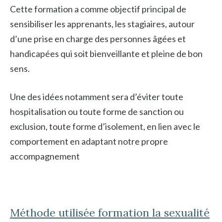
Cette formation a comme objectif principal de
sensibiliser les apprenants, les stagiaires, autour
d’une prise en charge des personnes âgées et
handicapées qui soit bienveillante et pleine de bon
sens.
Une des idées notamment sera d’éviter toute
hospitalisation ou toute forme de sanction ou
exclusion, toute forme d’isolement, en lien avec le
comportement en adaptant notre propre
accompagnement
Méthode utilisée formation la sexualité