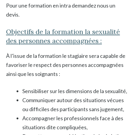
Pour une formation en intra demandez nous un
devis.
Objectifs de la formation la sexualité
des personnes accompagnées :
À l’issue de la formation le stagiaire sera capable de
favoriser le respect des personnes accompagnées
ainsi que les soignants :
Sensibiliser sur les dimensions de la sexualité,
Communiquer autour des situations vécues
ou difficiles des participants sans jugement,
Accompagner les professionnels face à des
situations dite compliquées,