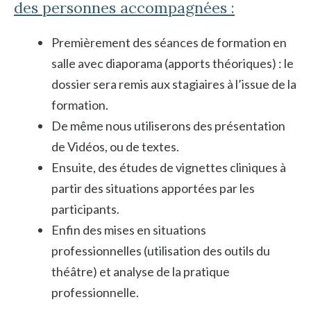
des personnes accompagnées :
Premièrement des séances de formation en
salle avec diaporama (apports théoriques) : le
dossier sera remis aux stagiaires à l’issue de la
formation.
De même nous utiliserons des présentation
de Vidéos, ou de textes.
Ensuite, des études de vignettes cliniques à
partir des situations apportées par les
participants.
Enfin des mises en situations
professionnelles (utilisation des outils du
théâtre) et analyse de la pratique
professionnelle.