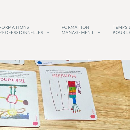
FORMATIONS
FORMATION
TEMPS 
PROFESSIONNELLES
MANAGEMENT
POUR L