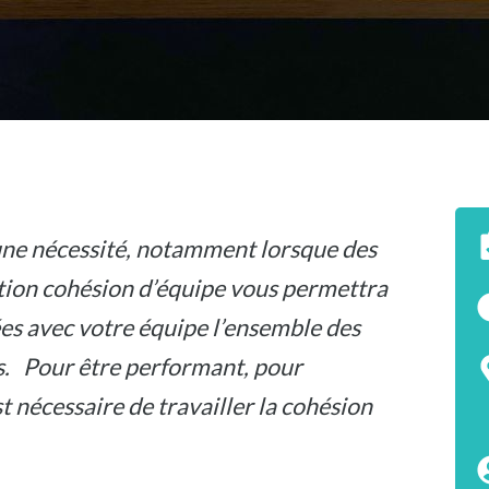
 une nécessité, notamment lorsque des
tion cohésion d’équipe vous permettra
ées avec votre équipe l’ensemble des
ns. Pour être performant, pour
est nécessaire de travailler la cohésion